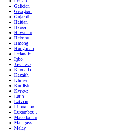
Frisian
Galician
Georgian
Gujarati
Haitian
Hausa
Hawaiian
Hebrew
Hmong
Hungarian
Icelandic
Igbo
Javanese
Kannada
Kazakh
Khmer
Kurdish
Kyrgyz
Latin
Latvian
Lithuanian
Luxembou..
Macedonian
Malagasy
Malay