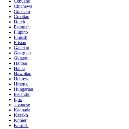
Cebuano
Chichewa
Corsican
Croatian
Dutch
Estonian
Filipino
Finnish
Frisian
Galician
Georgian
Gujarati
Haitian
Hausa
Hawaiian
Hebrew
Hmong
Hungarian
Icelandic
Igbo
Javanese
Kannada
Kazakh
Khmer
Kurdish