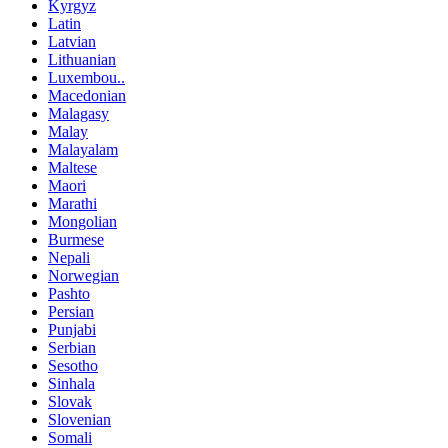
Kyrgyz
Latin
Latvian
Lithuanian
Luxembou..
Macedonian
Malagasy
Malay
Malayalam
Maltese
Maori
Marathi
Mongolian
Burmese
Nepali
Norwegian
Pashto
Persian
Punjabi
Serbian
Sesotho
Sinhala
Slovak
Slovenian
Somali